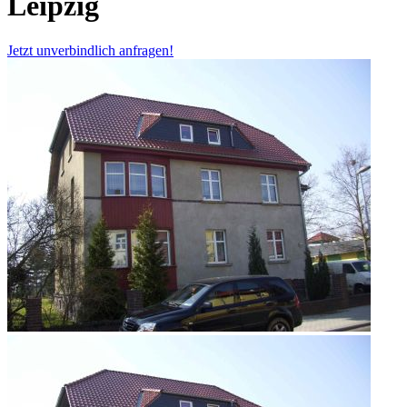
Leipzig
Jetzt unverbindlich anfragen!